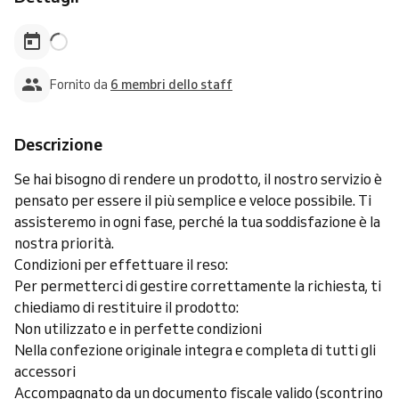
Fornito da
6 membri dello staff
Descrizione
Se hai bisogno di rendere un prodotto, il nostro servizio è
pensato per essere il più semplice e veloce possibile. Ti
assisteremo in ogni fase, perché la tua soddisfazione è la
nostra priorità.
Condizioni per effettuare il reso:
Per permetterci di gestire correttamente la richiesta, ti
chiediamo di restituire il prodotto:
Non utilizzato e in perfette condizioni
Nella confezione originale integra e completa di tutti gli
accessori
Accompagnato da un documento fiscale valido (scontrino