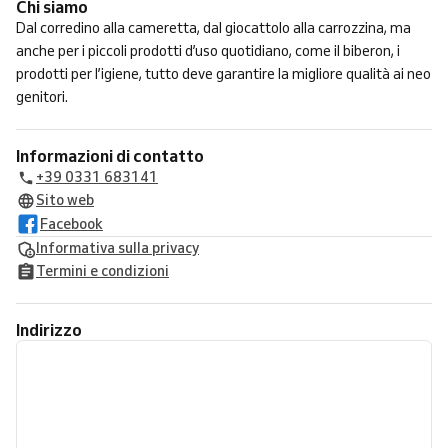
Chi siamo
Dal corredino alla cameretta, dal giocattolo alla carrozzina, ma
anche per i piccoli prodotti d’uso quotidiano, come il biberon, i
prodotti per l’igiene, tutto deve garantire la migliore qualità ai neo
genitori.
Informazioni di contatto
+39 0331 683141
Sito web
Facebook
Informativa sulla privacy
Termini e condizioni
Indirizzo