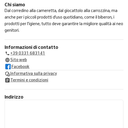
Chi siamo
Dal corredino alla cameretta, dal giocattolo alla carrozzina, ma
anche per i piccoli prodotti d’uso quotidiano, come il biberon, i
prodotti per l’igiene, tutto deve garantire la migliore qualità ai neo
genitori.
Informazioni di contatto
+39 0331 683141
Sito web
Facebook
Informativa sulla privacy
Termini e condizioni
Indirizzo