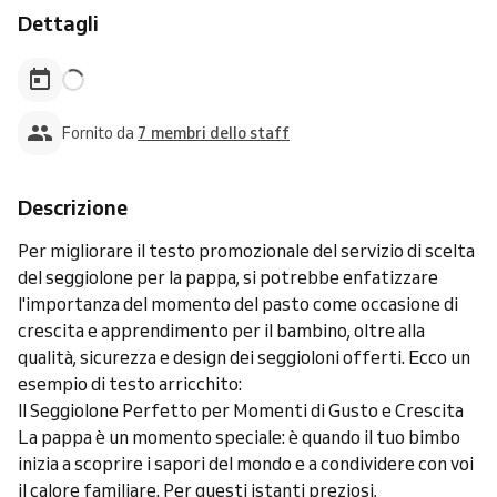
Dettagli
Fornito da
7 membri dello staff
Descrizione
Per migliorare il testo promozionale del servizio di scelta
del seggiolone per la pappa, si potrebbe enfatizzare
l'importanza del momento del pasto come occasione di
crescita e apprendimento per il bambino, oltre alla
qualità, sicurezza e design dei seggioloni offerti. Ecco un
esempio di testo arricchito:
Il Seggiolone Perfetto per Momenti di Gusto e Crescita
La pappa è un momento speciale: è quando il tuo bimbo
inizia a scoprire i sapori del mondo e a condividere con voi
il calore familiare. Per questi istanti preziosi,